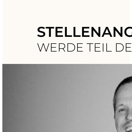
STELLENAN
WERDE TEIL D