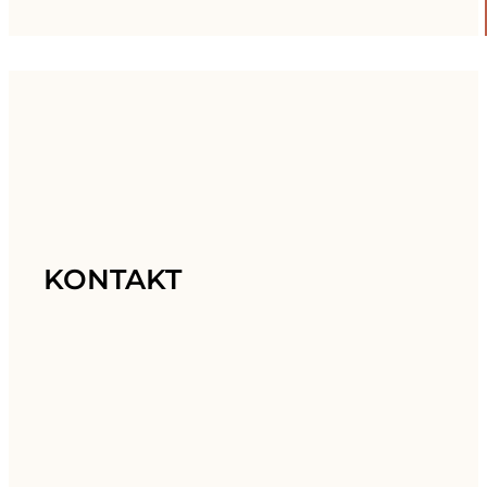
KONTAKT