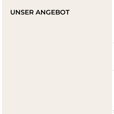
UNSER ANGEBOT