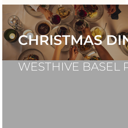
CHRISTMAS DI
WESTHIVE BASEL 