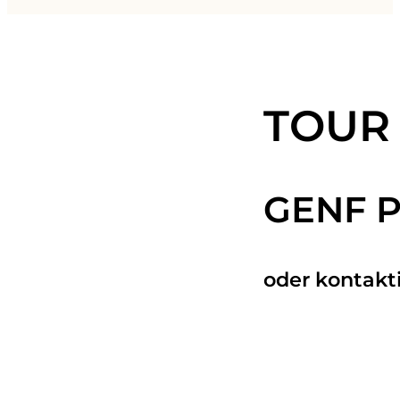
TOUR
GENF 
oder kontakt