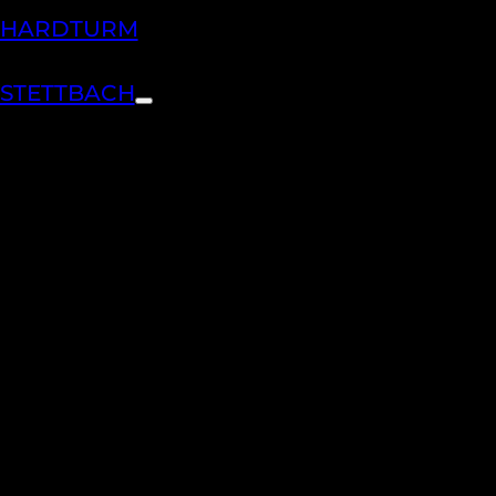
H HARDTURM
 STETTBACH