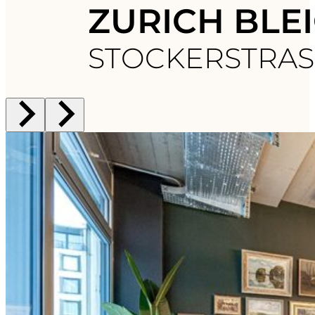
ZURICH BL
STOCKERSTRASS