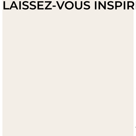
LAISSEZ-VOUS INSPI