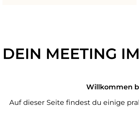
DEIN MEETING I
Willkommen bei
Auf dieser Seite findest du einige pr