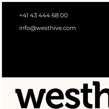
+41 43 444 68 00
info@westhive.com