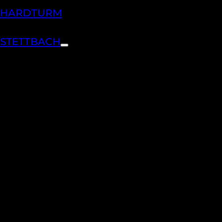
H HARDTURM
 STETTBACH