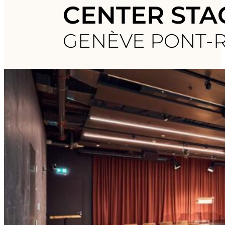
CENTER STA
GENÈVE PONT-