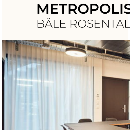
METROPOLI
BÂLE ROSENTA