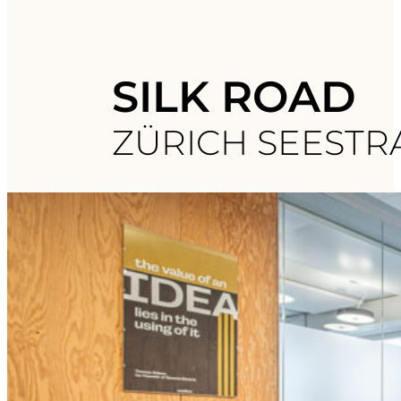
SILK ROAD
ZÜRICH SEESTR