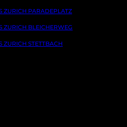
S ZURICH PARADEPLATZ
S ZURICH BLEICHERWEG
 ZURICH STETTBACH