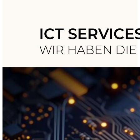
ICT SERVICE
WIR HABEN DIE