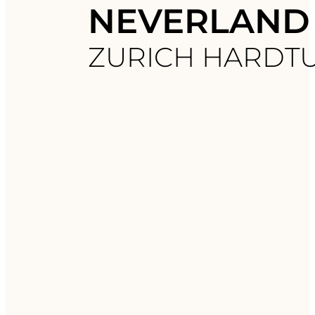
NEVERLAND
ZURICH HARDT