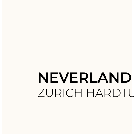
NEVERLAND
ZURICH HARDT