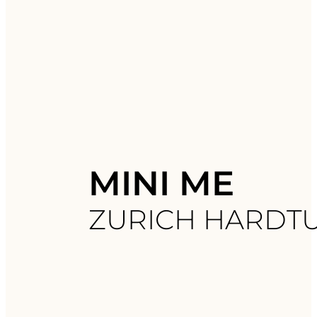
MINI ME
ZURICH HARDT