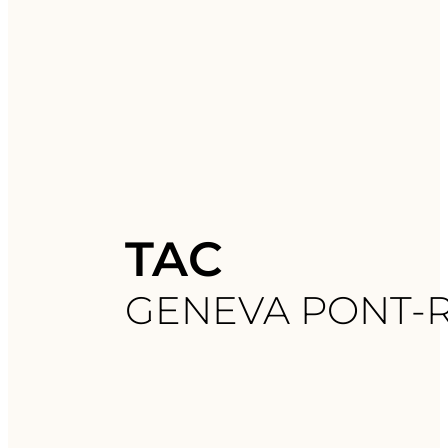
TAC
GENEVA PONT-