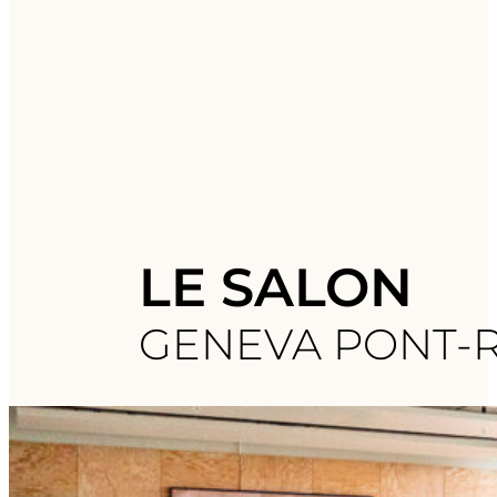
LE SALON
GENEVA PONT-